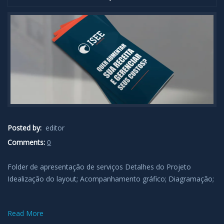
Posted by:
editor
Comments:
0
Folder de apresentação de serviços Detalhes do Projeto
Idealização do layout; Acompanhamento gráfico; Diagramação;
Read More