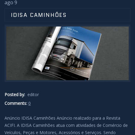
ago 9
IDISA CAMINHÕES
Posted by:
editor
Comments:
0
Anúncio IDISA Caminhões Anúncio realizado para a Revista
ACIFI. A IDISA Caminhões atua com atividades de Comércio de
Veículos, Peças e Motores, Acessórios e Serviços. Sendo