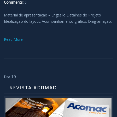
Comments:
0
Material de apresentação – Engesilo Detalhes do Projeto
Idealização do layout; Acompanhamento gráfico; Diagramação;
Read More
fev 19
REVISTA ACOMAC