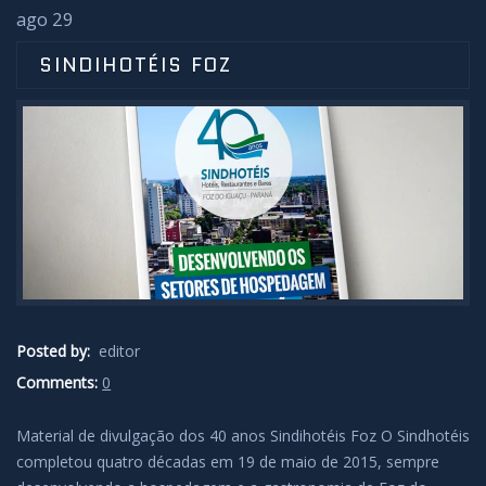
ago 29
SINDIHOTÉIS FOZ
Posted by:
editor
Comments:
0
Material de divulgação dos 40 anos Sindihotéis Foz O Sindhotéis
completou quatro décadas em 19 de maio de 2015, sempre