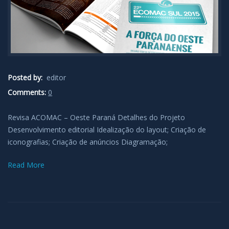
Posted by:
editor
Comments:
0
Revisa ACOMAC – Oeste Paraná Detalhes do Projeto
Desenvolvimento editorial Idealização do layout; Criação de
iconografias; Criação de anúncios Diagramação;
Read More