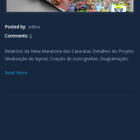
Posted by:
editor
Comments:
0
Relatório da Meia Maratona das Cataratas Detalhes do Projeto
Idealização do layout; Criação de iconografias; Diagramação;
Read More