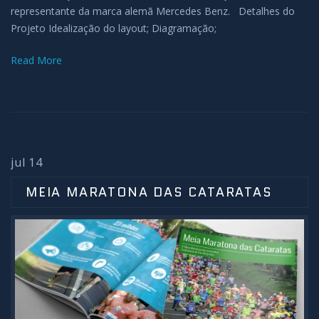
representante da marca alemã Mercedes Benz. Detalhes do
Projeto Idealização do layout; Diagramação;
Read More
jul 14
MEIA MARATONA DAS CATARATAS