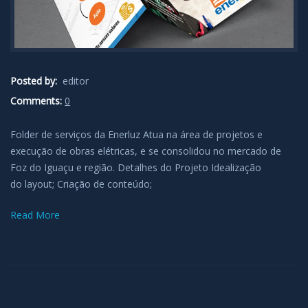
Posted by:
editor
Comments:
0
Folder de serviços da Enerluz Atua na área de projetos e
execução de obras elétricas, e se consolidou no mercado de
Foz do Iguaçu e região. Detalhes do Projeto Idealização
do layout; Criação de conteúdo;
Read More