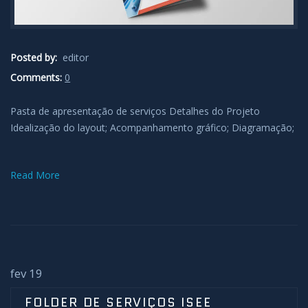
Posted by:
editor
Comments:
0
Pasta de apresentação de serviços Detalhes do Projeto
Idealização do layout; Acompanhamento gráfico; Diagramação;
Read More
fev 19
FOLDER DE SERVIÇOS ISEE