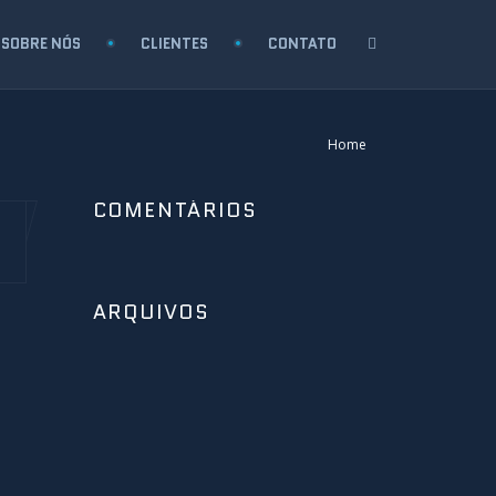
SOBRE NÓS
CLIENTES
CONTATO
Home
COMENTÁRIOS
ARQUIVOS