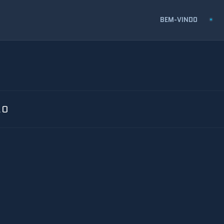
BEM-VINDO
LO