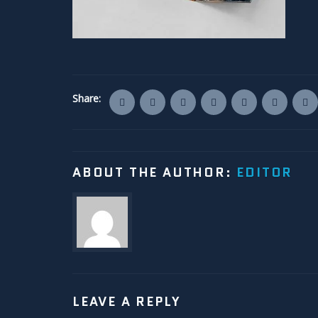
Share:
ABOUT THE AUTHOR:
EDITOR
LEAVE A REPLY